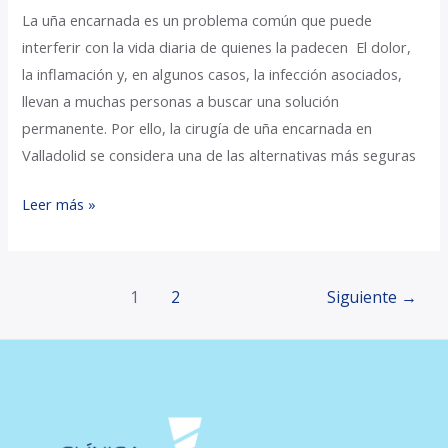
La uña encarnada es un problema común que puede
interferir con la vida diaria de quienes la padecen El dolor,
la inflamación y, en algunos casos, la infección asociados,
llevan a muchas personas a buscar una solución
permanente. Por ello, la cirugía de uña encarnada en
Valladolid se considera una de las alternativas más seguras
Leer más »
1
2
Siguiente
→