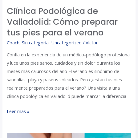
verano
Clínica Podológica de
Valladolid: Cómo preparar
tus pies para el verano
Coach
,
Sin categoría
,
Uncategorized
/
Víctor
Confía en la experiencia de un médico-podólogo profesional
y luce unos pies sanos, cuidados y sin dolor durante los
meses más calurosos del año El verano es sinónimo de
sandalias, playa y paseos soleados. Pero ¿están tus pies
realmente preparados para el verano? Una visita a una
clínica podológica en Valladolid puede marcar la diferencia
Leer más »
Cirugía