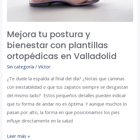
en
Valladolid
Mejora tu postura y
bienestar con plantillas
ortopédicas en Valladolid
Sin categoría
/
Víctor
¿Te duele la espalda al final del día? ¿Notas que caminas
con inestabilidad o que tus zapatos siempre se desgastan
del mismo lado? Estos pequeños detalles pueden indicar
que tu forma de andar no es óptima. Y aunque muchos lo
pasan por alto, la forma en que posicionamos los pies
influye directamente en la salud
Leer más »