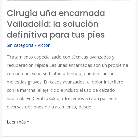
Cirugía uña encarnada
Valladolid: la solución
definitiva para tus pies
Sin categoría
/
Víctor
Tratamiento especializado con técnicas avanzadas y
recuperación rápida Las uñas encarnadas son un problema
común que, si no se tratan a tiempo, pueden causar
molestias graves. En casos avanzados, el dolor interfiere
con la marcha, el ejercicio e incluso el uso de calzado
habitual. En CemtroSalud, ofrecemos a cada paciente
diversas opciones de tratamiento, desde
Leer más »