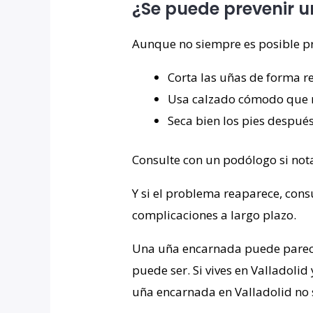
¿Se puede prevenir 
Aunque no siempre es posible pr
Corta las uñas de forma re
Usa calzado cómodo que n
Seca bien los pies después
Consulte con un podólogo si nota
Y si el problema reaparece, cons
complicaciones a largo plazo.
Una uña encarnada puede parece
puede ser. Si vives en Valladolid
uña encarnada en Valladolid no 