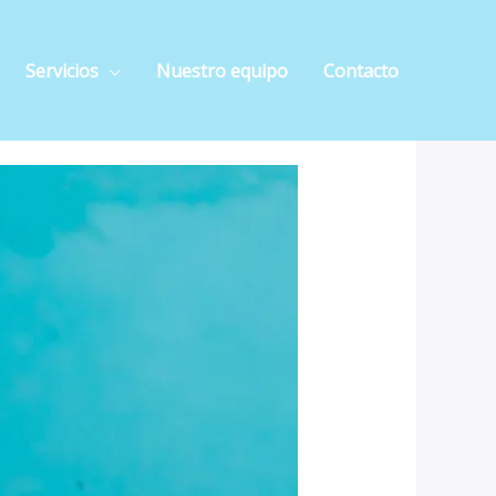
Servicios
Nuestro equipo
Contacto