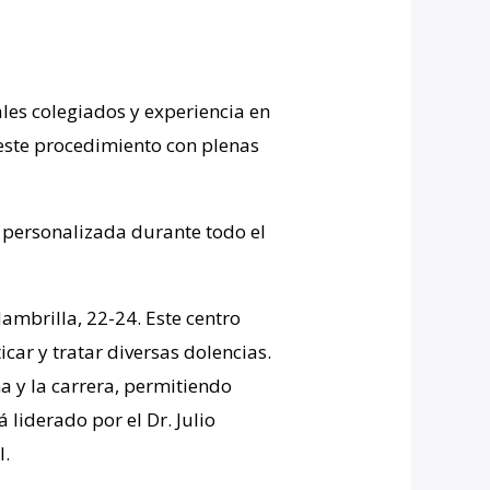
les colegiados y experiencia en
 este procedimiento con plenas
n personalizada durante todo el
ambrilla, 22-24. Este centro
ar y tratar diversas dolencias.
a y la carrera, permitiendo
 liderado por el Dr. Julio
l.