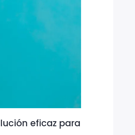
lución eficaz para